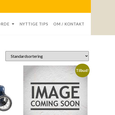
ORDE
NYTTIGE TIPS
OM / KONTAKT
Tilbud!