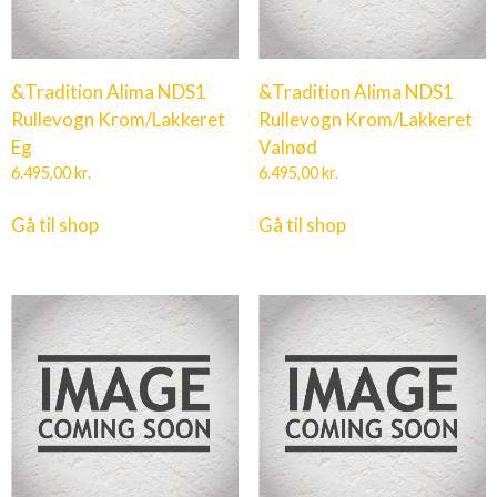
&Tradition Alima NDS1
&Tradition Alima NDS1
Rullevogn Krom/Lakkeret
Rullevogn Krom/Lakkeret
Eg
Valnød
6.495,00
kr.
6.495,00
kr.
Gå til shop
Gå til shop