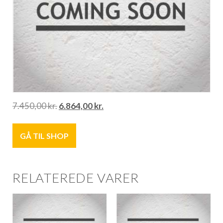
7.450,00
kr.
6.864,00
kr.
GÅ TIL SHOP
RELATEREDE VARER