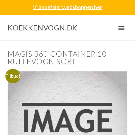
Vi anbefaler webshoppen her
KOEKKENVOGN.DK
MAGIS 360 CONTAINER 10
RULLEVOGN SORT
Tilbud!