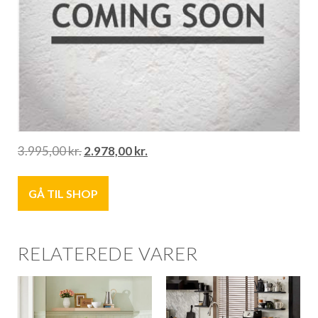
3.995,00
kr.
2.978,00
kr.
GÅ TIL SHOP
RELATEREDE VARER